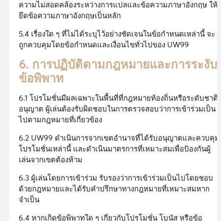
ความไม่สอดคล้องระหว่างการแปลและข้อความภาษาอังกฤษ ให้
ยึดข้อความภาษาอังกฤษเป็นหลัก
5.4 เรื่องใด ๆ ที่ไม่ได้ระบุไว้อย่างชัดเจนในข้อกำหนดเหล่านี้ จะ
ถูกควบคุมโดยข้อกำหนดและเงื่อนไขทั่วไปของ UW99
6. การปฏิบัติตามกฎหมายและการระงับ
ข้อพิพาท
6.1 โปรโมชั่นมีผลเฉพาะในพื้นที่ที่กฎหมายท้องถิ่นหรือระดับชาติ
อนุญาต ผู้เล่นต้องรับผิดชอบในการตรวจสอบว่าการเข้าร่วมเป็น
ไปตามกฎหมายที่เกี่ยวข้อง
6.2 UW99 ดำเนินการจากเขตอำนาจที่ได้รับอนุญาตและควบคุม
โปรโมชั่นเหล่านี้ และดำเนินมาตรการที่เหมาะสมเพื่อป้องกันผู้
เล่นจากเขตต้องห้าม
6.3 ผู้เล่นโดยการเข้าร่วม รับรองว่าการเข้าร่วมเป็นไปโดยชอบ
ด้วยกฎหมายและได้รับคำปรึกษาทางกฎหมายที่เหมาะสมหาก
จำเป็น
6.4 หากเกิดข้อพิพาทใด ๆ เกี่ยวกับโปรโมชั่น โบนัส หรือข้อ