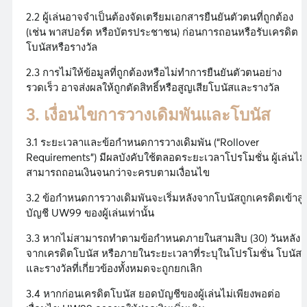
2.2 ผู้เล่นอาจจำเป็นต้องจัดเตรียมเอกสารยืนยันตัวตนที่ถูกต้อง
(เช่น พาสปอร์ต หรือบัตรประชาชน) ก่อนการถอนหรือรับเครดิต
โบนัสหรือรางวัล
2.3 การไม่ให้ข้อมูลที่ถูกต้องหรือไม่ทำการยืนยันตัวตนอย่าง
รวดเร็ว อาจส่งผลให้ถูกตัดสิทธิ์หรือสูญเสียโบนัสและรางวัล
3. เงื่อนไขการวางเดิมพันและโบนัส
3.1 ระยะเวลาและข้อกำหนดการวางเดิมพัน (“Rollover
Requirements”) มีผลบังคับใช้ตลอดระยะเวลาโปรโมชั่น ผู้เล่นไม่
สามารถถอนเงินจนกว่าจะครบตามเงื่อนไข
3.2 ข้อกำหนดการวางเดิมพันจะเริ่มหลังจากโบนัสถูกเครดิตเข้าสู่
บัญชี UW99 ของผู้เล่นเท่านั้น
3.3 หากไม่สามารถทำตามข้อกำหนดภายในสามสิบ (30) วันหลัง
จากเครดิตโบนัส หรือภายในระยะเวลาที่ระบุในโปรโมชั่น โบนัส
และรางวัลที่เกี่ยวข้องทั้งหมดจะถูกยกเลิก
3.4 หากก่อนเครดิตโบนัส ยอดบัญชีของผู้เล่นไม่เพียงพอต่อ