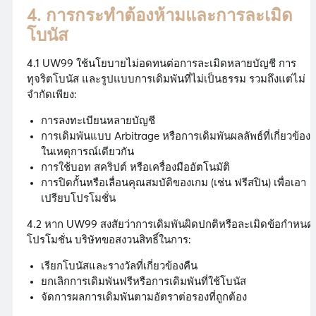
4. การกระทำต้องห้ามและการละเมิด
โบนัส
4.1 UW99 ใช้นโยบายไม่อดทนต่อการละเมิดหลายบัญชี การ
ทุจริตโบนัส และรูปแบบการเดิมพันที่ไม่เป็นธรรม รวมถึงแต่ไม่
จำกัดเพียง:
การลงทะเบียนหลายบัญชี
การเดิมพันแบบ Arbitrage หรือการเดิมพันผลลัพธ์ที่เกี่ยวข้อง
ในเหตุการณ์เดียวกัน
การใช้บอท สคริปต์ หรือเครื่องมืออัตโนมัติ
การปิดกั้นหรือเลื่อนคุณสมบัติของเกม (เช่น ฟรีสปิน) เพื่อเอา
เปรียบโปรโมชั่น
4.2 หาก UW99 สงสัยว่าการเดิมพันผิดปกติหรือละเมิดข้อกำหนด
โปรโมชั่น บริษัทขอสงวนสิทธิ์ในการ:
เรียกโบนัสและรางวัลที่เกี่ยวข้องคืน
ยกเลิกการเดิมพันฟรีหรือการเดิมพันที่ใช้โบนัส
จัดการผลการเดิมพันตามอัตราต่อรองที่ถูกต้อง