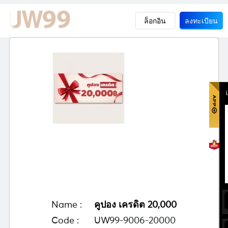
ล็อกอิน
ลงทะเบียน
Name :
คูปอง เครดิต 20,000
Code :
UW99-9006-20000