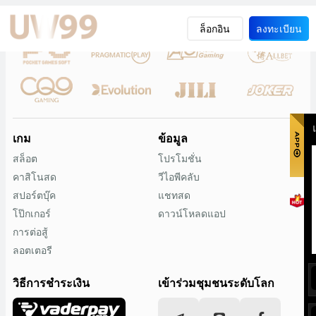
The content not exist
ล็อกอิน
ลงทะเบียน
เกม
ข้อมูล
สล็อต
โปรโมชั่น
คาสิโนสด
วีไอพีคลับ
สปอร์ตบุ๊ค
แชทสด
โป๊กเกอร์
ดาวน์โหลดแอป
การต่อสู้
ลอตเตอรี
วิธีการชำระเงิน
เข้าร่วมชุมชนระดับโลก