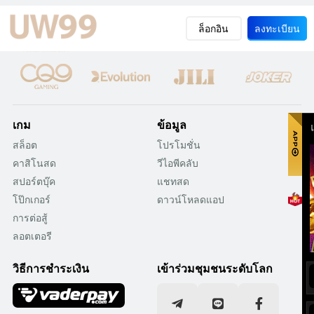
ล็อกอิน
ลงทะเบียน
เกม
ข้อมูล
สล็อต
โปรโมชั่น
คาสิโนสด
วีไอพีคลับ
สปอร์ตบุ๊ค
แชทสด
โป๊กเกอร์
ดาวน์โหลดแอป
การต่อสู้
ลอตเตอรี
วิธีการชำระเงิน
เข้าร่วมชุมชนระดับโลก