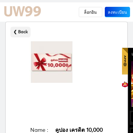
ล็อกอิน
ลงทะเบียน
❮ Back
Name :
คูปอง เครดิต 10,000