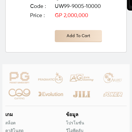
Code :
UW99-9005-10000
Price :
GP 2,000,000
Add To Cart
เกม
ข้อมูล
สล็อต
โปรโมชั่น
คาสิโนสด
วีไอพีคลับ